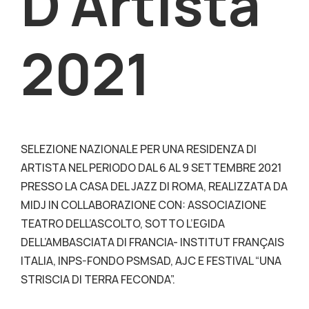
D’Artista
2021
SELEZIONE NAZIONALE PER UNA RESIDENZA DI
ARTISTA NEL PERIODO DAL 6 AL 9 SETTEMBRE 2021
PRESSO LA CASA DEL JAZZ DI ROMA, REALIZZATA DA
MIDJ IN COLLABORAZIONE CON: ASSOCIAZIONE
TEATRO DELL’ASCOLTO, SOTTO L’EGIDA
DELL’AMBASCIATA DI FRANCIA- INSTITUT FRANÇAIS
ITALIA, INPS-FONDO PSMSAD, AJC E FESTIVAL “UNA
STRISCIA DI TERRA FECONDA”.