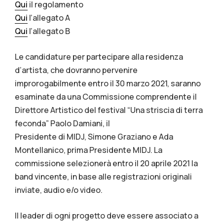
Qui
il regolamento
Qui
l’allegato A
Qui
l’allegato B
Le candidature per partecipare alla residenza
d’artista, che dovranno pervenire
improrogabilmente entro il 30 marzo 2021, saranno
esaminate da una Commissione comprendente il
Direttore Artistico del festival “Una striscia di terra
feconda” Paolo Damiani, il
Presidente di MIDJ, Simone Graziano e Ada
Montellanico, prima Presidente MIDJ. La
commissione selezionerà entro il 20 aprile 2021 la
band vincente, in base alle registrazioni originali
inviate, audio e/o video.
Il leader di ogni progetto deve essere associato a