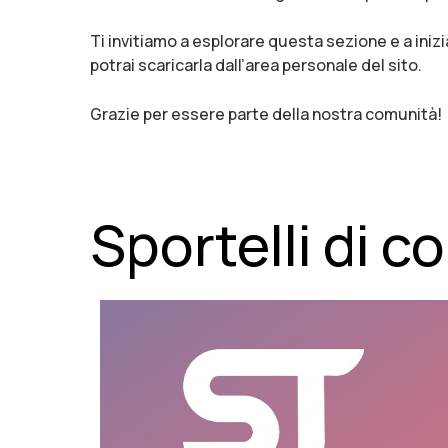
Ti invitiamo a esplorare questa sezione e a inizia
potrai scaricarla dall’area personale del sito.
Grazie per essere parte della nostra comunità!
Sportelli di 