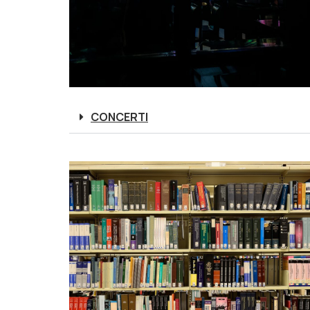
CONCERTI