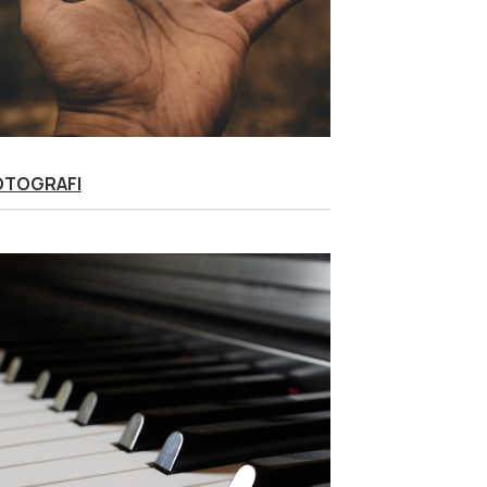
OTOGRAFI