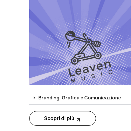
Branding, Grafica e Comunicazione
Scopri di più