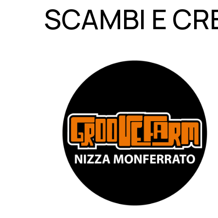
SCAMBI E CR