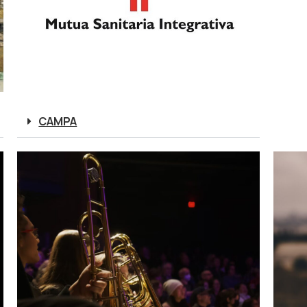
CAMPA