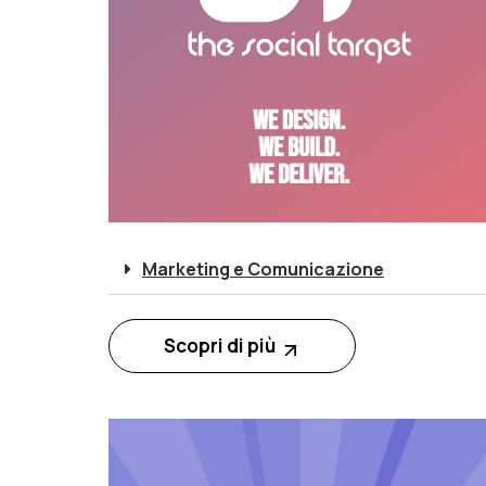
Marketing e Comunicazione
Scopri di più