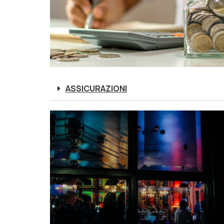
ASSICURAZIONI