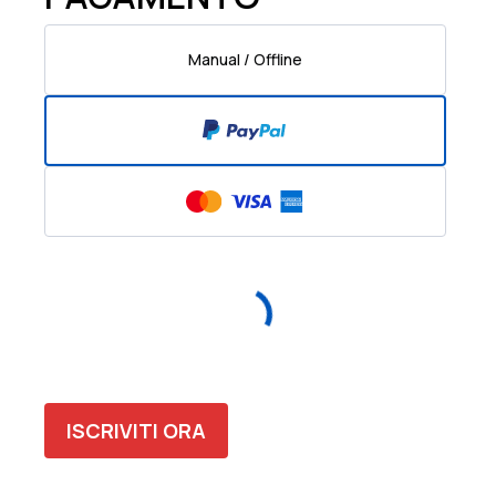
Manual / Offline