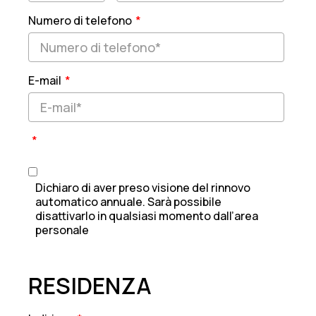
Numero di telefono
*
E-mail
*
*
Dichiaro di aver preso visione del rinnovo
automatico annuale. Sarà possibile
disattivarlo in qualsiasi momento dall’area
personale
RESIDENZA