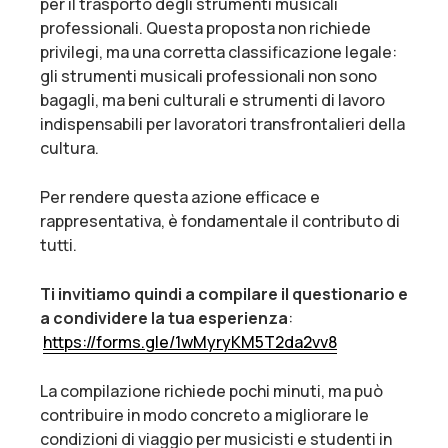
per il trasporto degli strumenti musicali
professionali. Questa proposta non richiede
privilegi, ma una corretta classificazione legale:
gli strumenti musicali professionali non sono
bagagli, ma beni culturali e strumenti di lavoro
indispensabili per lavoratori transfrontalieri della
cultura.
Per rendere questa azione efficace e
rappresentativa, è fondamentale il contributo di
tutti.
Ti invitiamo quindi a compilare il questionario e
a condividere la tua esperienza
:
https://forms.gle/
1wMyryKM5T2da2vv8
La compilazione richiede pochi minuti, ma può
contribuire in modo concreto a migliorare le
condizioni di viaggio per musicisti e studenti in