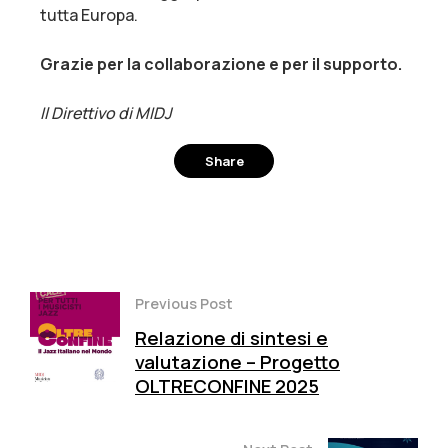
tutta Europa.
Grazie per la collaborazione e per il supporto.
Il Direttivo di MIDJ
Share
Facebook
Twitter
Pinterest
Previous Post
Relazione di sintesi e
valutazione – Progetto
OLTRECONFINE 2025