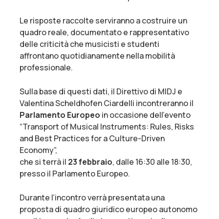
Le risposte raccolte serviranno a costruire un
quadro reale, documentato e rappresentativo
delle criticità che musicisti e studenti
affrontano quotidianamente nella mobilità
professionale.
Sulla base di questi dati, il Direttivo di MIDJ e
Valentina Scheldhofen Ciardelli incontreranno il
Parlamento Europeo
in occasione dell’evento
“Transport of Musical Instruments: Rules, Risks
and Best Practices for a Culture-Driven
Economy”,
che si terrà il
23 febbraio
, dalle 16:30 alle 18:30,
presso il Parlamento Europeo.
Durante l’incontro verrà presentata una
proposta di quadro giuridico europeo autonomo