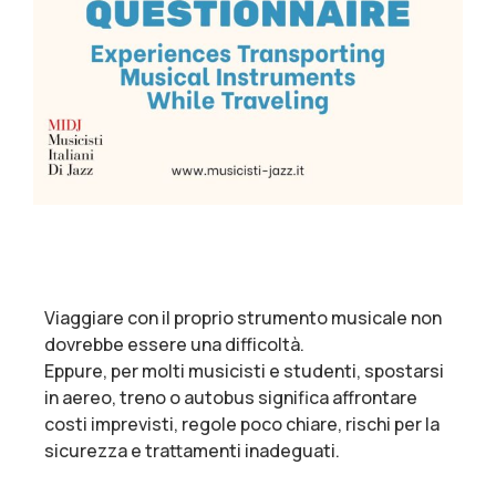
Viaggiare con il proprio strumento musicale non
dovrebbe essere una difficoltà.
Eppure, per molti musicisti e studenti, spostarsi
in aereo, treno o autobus significa affrontare
costi imprevisti, regole poco chiare, rischi per la
sicurezza e trattamenti inadeguati.