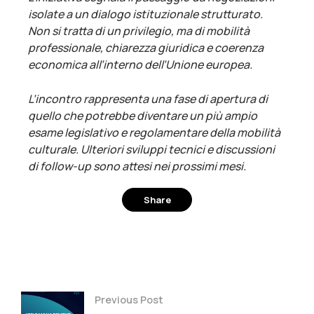
isolate a un dialogo istituzionale strutturato.
Non si tratta di un privilegio, ma di mobilità
professionale, chiarezza giuridica e coerenza
economica all’interno dell’Unione europea.
L’incontro rappresenta una fase di apertura di
quello che potrebbe diventare un più ampio
esame legislativo e regolamentare della mobilità
culturale. Ulteriori sviluppi tecnici e discussioni
di follow-up sono attesi nei prossimi mesi.
Share
Facebook
Twitter
Pinterest
Previous Post