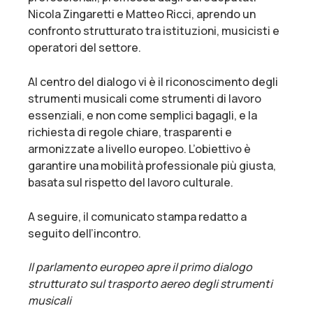
Nicola Zingaretti e Matteo Ricci, aprendo un
confronto strutturato tra istituzioni, musicisti e
operatori del settore.
Al centro del dialogo vi è il riconoscimento degli
strumenti musicali come strumenti di lavoro
essenziali, e non come semplici bagagli, e la
richiesta di regole chiare, trasparenti e
armonizzate a livello europeo. L’obiettivo è
garantire una mobilità professionale più giusta,
basata sul rispetto del lavoro culturale.
A seguire, il comunicato stampa redatto a
seguito dell’incontro.
Il parlamento europeo apre il primo dialogo
strutturato sul trasporto aereo degli strumenti
musicali