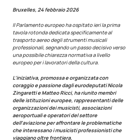
Bruxelles, 24 febbraio 2026
Il Parlamento europeo ha ospitato ieri la prima
tavola rotonda dedicata specificamente al
trasporto aereo degli strumenti musicali
professionali, segnando un passo decisivo verso
una possibile chiarezza normativa a livello
europeo per i lavoratori della cultura.
L’iniziativa, promossa e organizzata con
coraggio e passione dagli eurodeputati Nicola
Zingaretti e Matteo Ricci, ha riunito membri
delle istituzioni europee, rappresentanti delle
organizzazioni dei musicisti, associazioni
aeroportuali e operatori del settore
dell’aviazione per affrontare le problematiche
che interessano i musicisti professionisti che
viaggiano oltre frontiera.