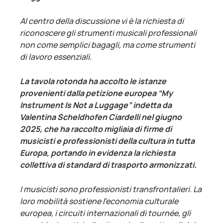
Al centro della discussione vi è la richiesta di
riconoscere gli strumenti musicali professionali
non come semplici bagagli, ma come strumenti
di lavoro essenziali.
La tavola rotonda ha accolto le istanze
provenienti dalla petizione europea “My
Instrument Is Not a Luggage” indetta da
Valentina Scheldhofen Ciardelli nel giugno
2025, che ha raccolto migliaia di firme di
musicisti e professionisti della cultura in tutta
Europa, portando in evidenza la richiesta
collettiva di standard di trasporto armonizzati.
I musicisti sono professionisti transfrontalieri. La
loro mobilità sostiene l’economia culturale
europea, i circuiti internazionali di tournée, gli