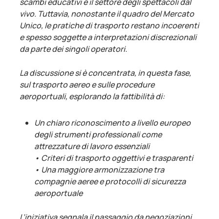
scambi educativi e il settore degli spettacoli dal
vivo. Tuttavia, nonostante il quadro del Mercato
Unico, le pratiche di trasporto restano incoerenti
e spesso soggette a interpretazioni discrezionali
da parte dei singoli operatori.
La discussione si è concentrata, in questa fase,
sul trasporto aereo e sulle procedure
aeroportuali, esplorando la fattibilità di:
Un chiaro riconoscimento a livello europeo
degli strumenti professionali come
attrezzature di lavoro essenziali
• Criteri di trasporto oggettivi e trasparenti
• Una maggiore armonizzazione tra
compagnie aeree e protocolli di sicurezza
aeroportuale
L’iniziativa segnala il passaggio da negoziazioni