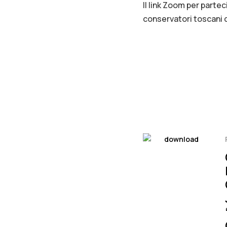
Il link Zoom per partec
conservatori toscani 