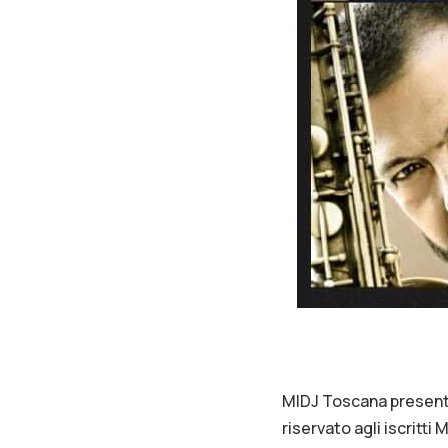
MIDJ Toscana presenta 
riservato agli iscritti