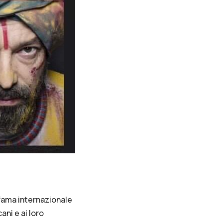
 fama internazionale
ani e ai loro