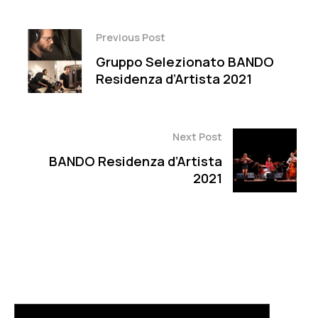
Previous Post
Gruppo Selezionato BANDO
Residenza d’Artista 2021
Next Post
BANDO Residenza d’Artista
2021