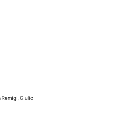
 Remigi, Giulio