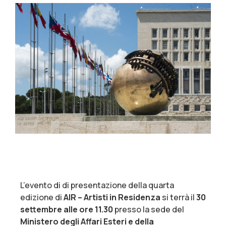
L’evento di di presentazione della quarta
edizione di
AIR – Artisti in Residenza
si terrà il
30
settembre alle ore 11.30
presso la sede del
Ministero degli Affari Esteri e della