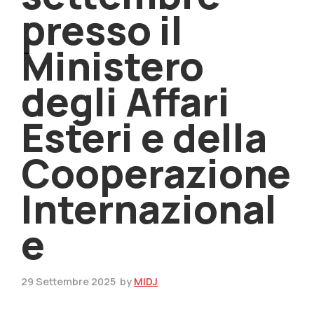
presso il
Ministero
degli Affari
Esteri e della
Cooperazione
Internazional
e
29 Settembre 2025
by
MIDJ