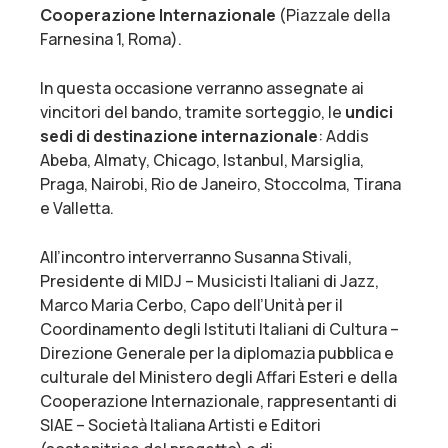
Cooperazione Internazionale
(Piazzale della
Farnesina 1, Roma).
In questa occasione verranno assegnate ai
vincitori del bando, tramite sorteggio, le
undici
sedi di destinazione internazionale
: Addis
Abeba, Almaty, Chicago, Istanbul, Marsiglia,
Praga, Nairobi, Rio de Janeiro, Stoccolma, Tirana
e Valletta.
All’incontro interverranno Susanna Stivali,
Presidente di MIDJ – Musicisti Italiani di Jazz,
Marco Maria Cerbo, Capo dell’Unità per il
Coordinamento degli Istituti Italiani di Cultura –
Direzione Generale per la diplomazia pubblica e
culturale del Ministero degli Affari Esteri e della
Cooperazione Internazionale, rappresentanti di
SIAE – Società Italiana Artisti e Editori