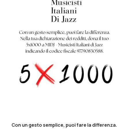
Con un gesto semplice, puoi fare la differenza.