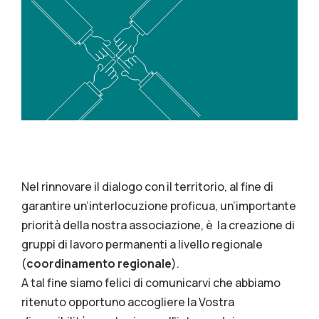
Nel rinnovare il dialogo con il territorio, al fine di
garantire un’interlocuzione proficua, un’importante
priorità della nostra associazione, è la creazione di
gruppi di lavoro permanenti a livello regionale
(
coordinamento regionale
).
A tal fine siamo felici di comunicarvi che abbiamo
ritenuto opportuno accogliere la Vostra