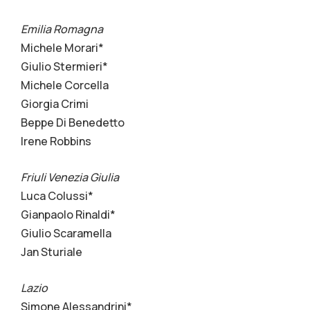
Emilia Romagna
Michele Morari*
Giulio Stermieri*
Michele Corcella
Giorgia Crimi
Beppe Di Benedetto
Irene Robbins
Friuli Venezia Giulia
Luca Colussi*
Gianpaolo Rinaldi*
Giulio Scaramella
Jan Sturiale
Lazio
Simone Alessandrini*