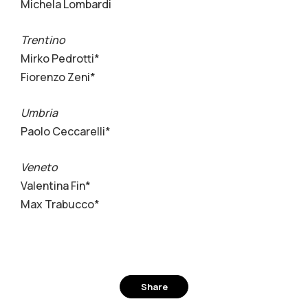
Michela Lombardi
Trentino
Mirko Pedrotti*
Fiorenzo Zeni*
Umbria
Paolo Ceccarelli*
Veneto
Valentina Fin*
Max Trabucco*
Share