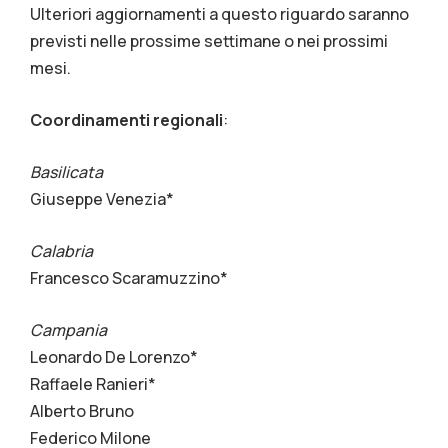
Ulteriori aggiornamenti a questo riguardo saranno
previsti nelle prossime settimane o nei prossimi
mesi.
Coordinamenti regionali
:
Basilicata
Giuseppe Venezia*
Calabria
Francesco Scaramuzzino*
Campania
Leonardo De Lorenzo*
Raffaele Ranieri*
Alberto Bruno
Federico Milone