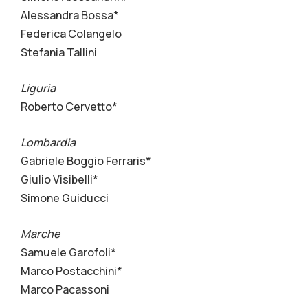
Alessandra Bossa*
Federica Colangelo
Stefania Tallini
Liguria
Roberto Cervetto*
Lombardia
Gabriele Boggio Ferraris*
Giulio Visibelli*
Simone Guiducci
Marche
Samuele Garofoli*
Marco Postacchini*
Marco Pacassoni