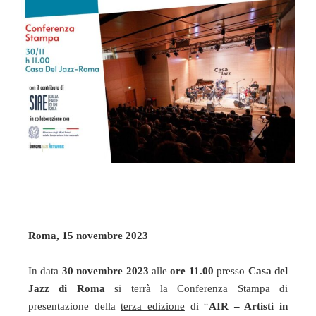
Roma, 15 novembre 2023
In data
30 novembre 2023
alle
ore 11.00
presso
Casa del
Jazz di Roma
si terrà la Conferenza Stampa di
presentazione della
terza edizione
di “
AIR – Artisti in