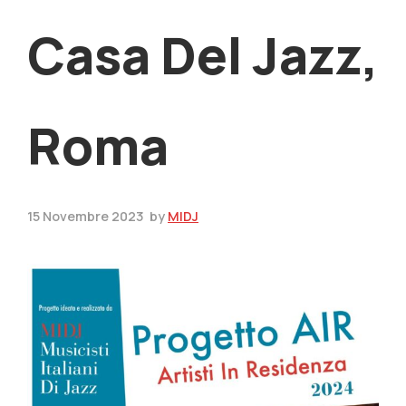
Casa Del Jazz,
Roma
15 Novembre 2023
by
MIDJ