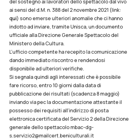
del sostegno ai lavoratori dello spettacolo dal vivo
ai sensi del d.M. n. 388 del 2 novembre 2021 (link:
qui
) sono emerse ulteriori anomalie che ci hanno
indotto ad inviare, tramite Unisca, un documento
ufficiale alla Direzione Generale Spettacolo del
Ministero della Cultura.
L’ufficio competente ha recepito la comunicazione
dando immediato riscontro e rendendosi
disponibile ad ulteriori verifiche.
Si segnala quindi agli interessati che è possibile
fare ricorso, entro 10 giorni dalla data di
pubblicazione dei risultati (scadenza 8 maggio)
inviando via pec la documentazione attestante il
possesso dei requisiti all’indirizzo di posta
elettronica certificata del Servizio 2 della Direzione
generale dello spettacolo mbac-dg-
s.servizio2@mailcert.beniculturali.it