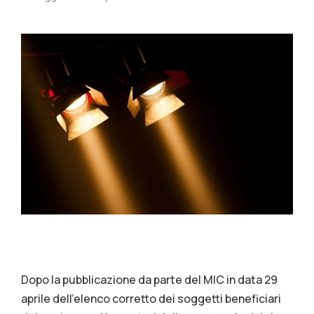
Dopo la pubblicazione da parte del MIC in data 29
aprile dell’elenco corretto dei soggetti beneficiari