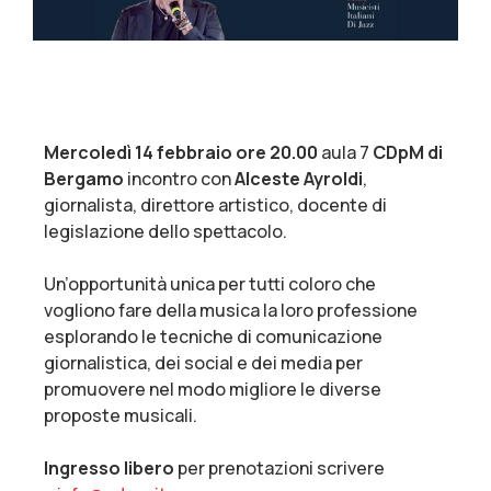
Mercoledì 14 febbraio
ore 20.00
aula 7
CDpM di
Bergamo
incontro con
Alceste Ayroldi
,
giornalista, direttore artistico, docente di
legislazione dello spettacolo.
Un’opportunità unica per tutti coloro che
vogliono fare della musica la loro professione
esplorando le tecniche di comunicazione
giornalistica, dei social e dei media per
promuovere nel modo migliore le diverse
proposte musicali.
Ingresso libero
per prenotazioni scrivere