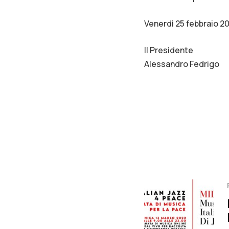
Venerdì 25 febbraio 2
Il Presidente
Alessandro Fedrigo