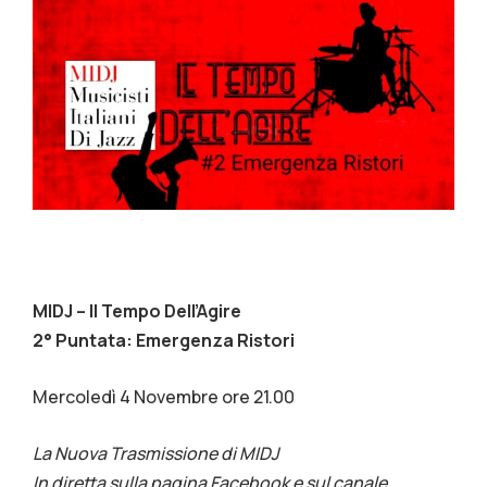
MIDJ – Il Tempo Dell’Agire
2° Puntata: Emergenza Ristori
Mercoledì 4 Novembre ore 21.00
La Nuova Trasmissione di MIDJ
In diretta sulla pagina Facebook e sul canale